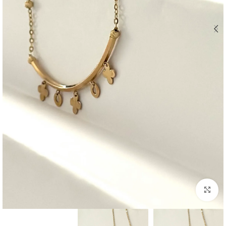
بزرگنمایی تصویر