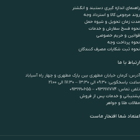
راهنمای اندازه گیری دستبند و انگشتر
روند مرجوعی کالا و استرداد وجه
مدت زمان تحويل و شیوه حمل
نحوه فسخ سفارش و خدمات
قوانین و حریم خصوصی
نحوه پرداخت وجه
نحوه ثبت شكايات مصرف كنندگان
ارتباط با ما
آدرس: کرمان خیابان مطهری بین پارک مطهری و چهار راه آسیاباد
ساعت پاسخگویی: 09:30 الی 13:30 – 17:30 الی 21:00
تلفن تماس: ۰۹۱۳۱۹۷۱۷۷۴ – ۰۹۱۳۱۹۹۰۶۵۵
پشتیبانی و خدمات پس از فروش
مقالات طلا و جواهر
اعتماد شما افتخار ماست