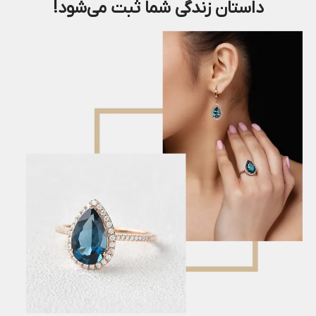
داستان زندگی شما ثبت می‌شود!