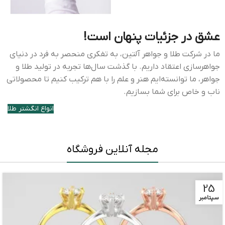
عشق در جزئیات پنهان است!
ما در شرکت طلا و جواهر آلتین، به تفکری منحصر به فرد در دنیای
جواهرسازی اعتقاد داریم. با گذشت سال‌ها تجربه در تولید طلا و
جواهر، ما توانسته‌ایم هنر و علم را با هم ترکیب کنیم تا محصولاتی
ناب و خاص برای شما بسازیم.
انواع انگشتر طلا
مجله آنلاین فروشگاه
25
سپتامبر