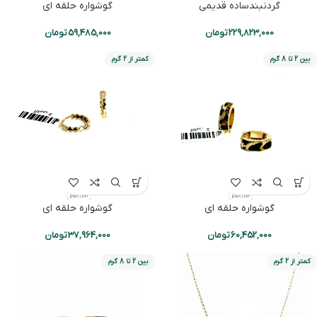
گردنبندساده قدیمی
گوشواره حلقه ای
229,823,000
تومان
59,485,000
تومان
بین 2 تا 8 گرم
کمتر از 2 گرم
گوشواره حلقه ای
گوشواره حلقه ای
60,452,000
تومان
37,964,000
تومان
کمتر از 2 گرم
بین 2 تا 8 گرم