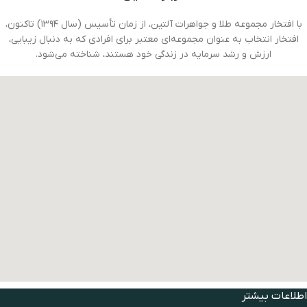
با افتخار مجموعه طلا و جواهرات آلتین، از زمان تأسیس (سال ۱۳۹۴) تاکنون،
افتخار انتخاب به عنوان مجموعه‌ای معتبر برای افرادی که به دنبال زیبایی،
ارزش و رشد سرمایه در زندگی خود هستند، شناخته می‌شود.
اطلاعات بیشتر