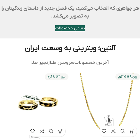
هر جواهری که انتخاب می‌کنید، یک فصل جدید از داستان زندگیتان را
به تصویر می‌کشد.
تمامی محصولات
آلتین؛ ویترینی به وسعت ایران
آخرین محصولات
سرویس طلا
زنجیر طلا
بین 8 تا 15 گرم
بین 2 تا 8 گرم