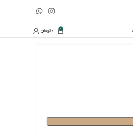
0
0
تومان