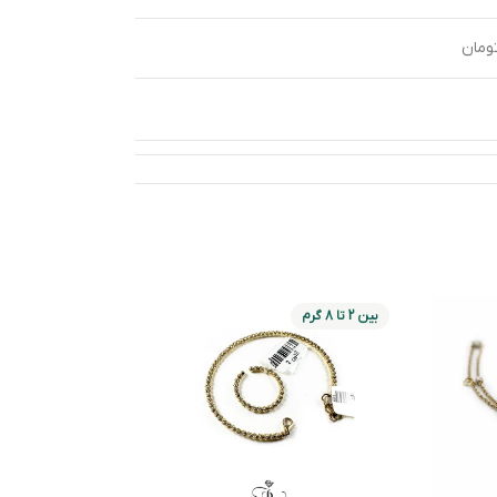
بین 2 تا 8 گرم
بین 2 تا 8 گرم